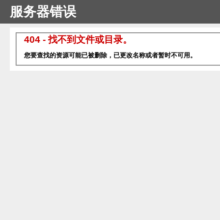
服务器错误
404 - 找不到文件或目录。
您要查找的资源可能已被删除，已更改名称或者暂时不可用。