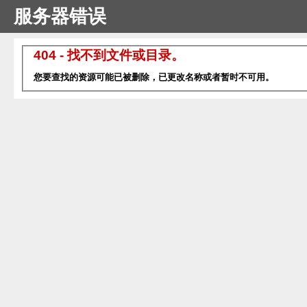
服务器错误
404 - 找不到文件或目录。
您要查找的资源可能已被删除，已更改名称或者暂时不可用。