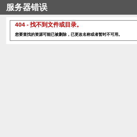
服务器错误
404 - 找不到文件或目录。
您要查找的资源可能已被删除，已更改名称或者暂时不可用。