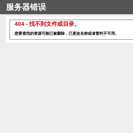
服务器错误
404 - 找不到文件或目录。
您要查找的资源可能已被删除，已更改名称或者暂时不可用。