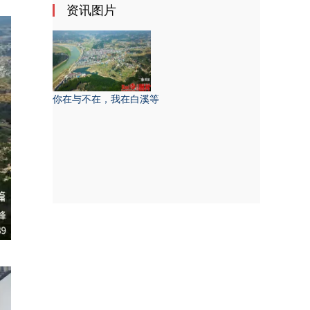
资讯图片
你在与不在，我在白溪等