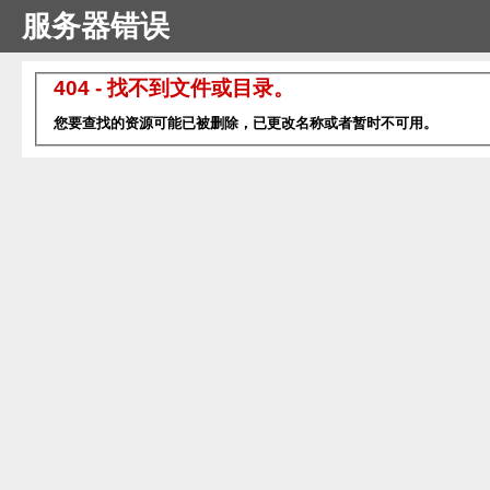
服务器错误
404 - 找不到文件或目录。
您要查找的资源可能已被删除，已更改名称或者暂时不可用。